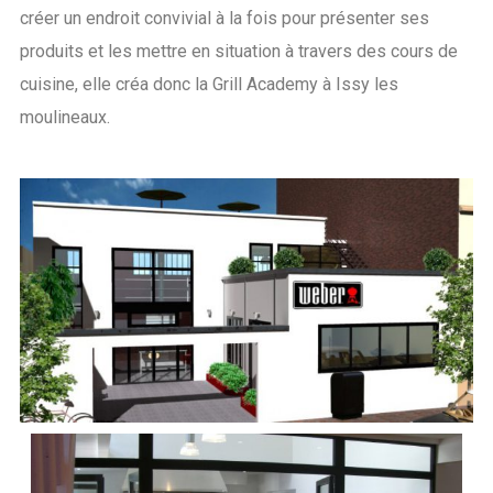
créer un endroit convivial à la fois pour présenter ses
produits et les mettre en situation à travers des cours de
cuisine, elle créa donc la Grill Academy à Issy les
moulineaux.